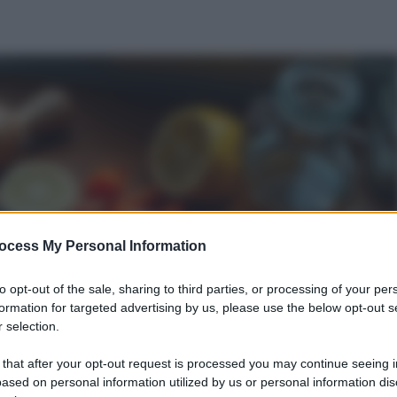
ocess My Personal Information
to opt-out of the sale, sharing to third parties, or processing of your per
formation for targeted advertising by us, please use the below opt-out s
 selection.
 that after your opt-out request is processed you may continue seeing i
ased on personal information utilized by us or personal information dis