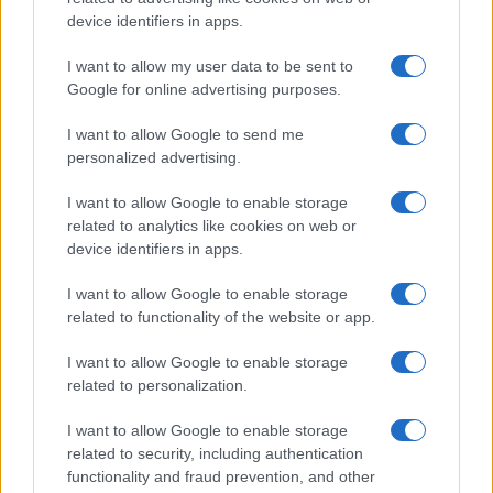
NL Newz
device identifiers in apps.
I want to allow my user data to be sent to
Google for online advertising purposes.
I want to allow Google to send me
personalized advertising.
I want to allow Google to enable storage
related to analytics like cookies on web or
device identifiers in apps.
I want to allow Google to enable storage
related to functionality of the website or app.
I want to allow Google to enable storage
related to personalization.
I want to allow Google to enable storage
related to security, including authentication
functionality and fraud prevention, and other