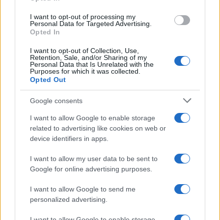
grant or deny consent to Google and its third-party tags to
use your data for below specified purposes in below Google
Investieren24
I want to opt-out of processing my
consent section.
Personal Data for Targeted Advertising.
Opted In
UK
I want to opt-out of Collection, Use,
News Hub UK
Retention, Sale, and/or Sharing of my
Personal Data that Is Unrelated with the
Lgbtq News
Purposes for which it was collected.
Opted Out
Olanda
Google consents
Investeren 24
I want to allow Google to enable storage
NL Newz
related to advertising like cookies on web or
device identifiers in apps.
I want to allow my user data to be sent to
Google for online advertising purposes.
I want to allow Google to send me
personalized advertising.
I want to allow Google to enable storage