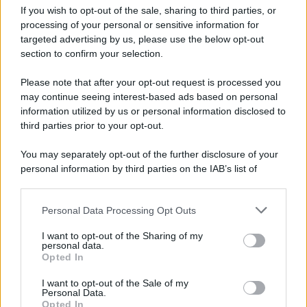
Newz Ohio
If you wish to opt-out of the sale, sharing to third parties, or
Gameland
processing of your personal or sensitive information for
Hig Tech Mag
targeted advertising by us, please use the below opt-out
section to confirm your selection.
Scoop Mag
Lgbtqia News
Please note that after your opt-out request is processed you
Motors Magazine 365
may continue seeing interest-based ads based on personal
information utilized by us or personal information disclosed to
Day Travel 365
third parties prior to your opt-out.
Home Magazine 365
Cineverse Magazine
You may separately opt-out of the further disclosure of your
SecondHomeMagazine
personal information by third parties on the IAB’s list of
downstream participants.
Personal Data Processing Opt Outs
This information may also be disclosed by us to third parties
on the IAB’s List of Downstream Participants that may further
Francia
I want to opt-out of the Sharing of my
disclose it to other third parties.
personal data.
Opted In
InvestirMag
Please note that this website/app uses one or more Google
services and may gather and store information including but
I want to opt-out of the Sale of my
Personal Data.
not limited to your visit or usage behaviour. You may click to
Germania
Opted In