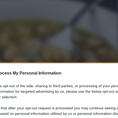
ocess My Personal Information
to opt-out of the sale, sharing to third parties, or processing of your per
formation for targeted advertising by us, please use the below opt-out s
 selection.
 that after your opt-out request is processed you may continue seeing i
ased on personal information utilized by us or personal information dis