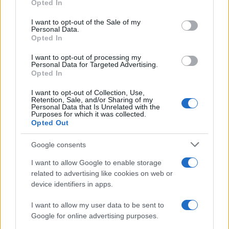
Opted In
Please note that this website/app uses one or more Google
services and may gather and store information including but
Germania
I want to opt-out of the Sale of my
Personal Data.
not limited to your visit or usage behaviour. You may click to
Opted In
Investieren24
grant or deny consent to Google and its third-party tags to
use your data for below specified purposes in below Google
I want to opt-out of processing my
consent section.
UK
Personal Data for Targeted Advertising.
Opted In
News Hub UK
I want to opt-out of Collection, Use,
Lgbtq News
Retention, Sale, and/or Sharing of my
Personal Data that Is Unrelated with the
Purposes for which it was collected.
Opted Out
Olanda
Investeren 24
Google consents
NL Newz
I want to allow Google to enable storage
related to advertising like cookies on web or
device identifiers in apps.
I want to allow my user data to be sent to
Google for online advertising purposes.