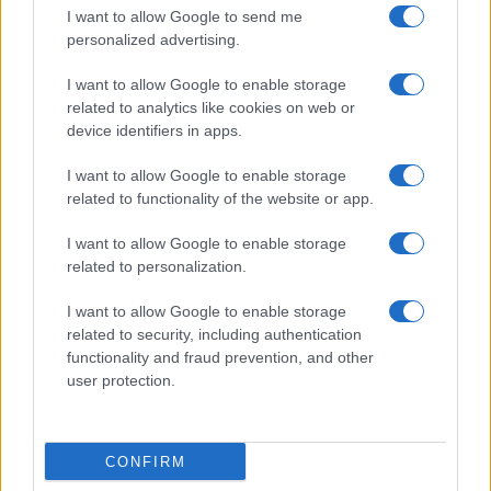
I want to allow Google to send me
personalized advertising.
I want to allow Google to enable storage
related to analytics like cookies on web or
device identifiers in apps.
I want to allow Google to enable storage
related to functionality of the website or app.
I want to allow Google to enable storage
related to personalization.
I want to allow Google to enable storage
related to security, including authentication
functionality and fraud prevention, and other
user protection.
CONFIRM