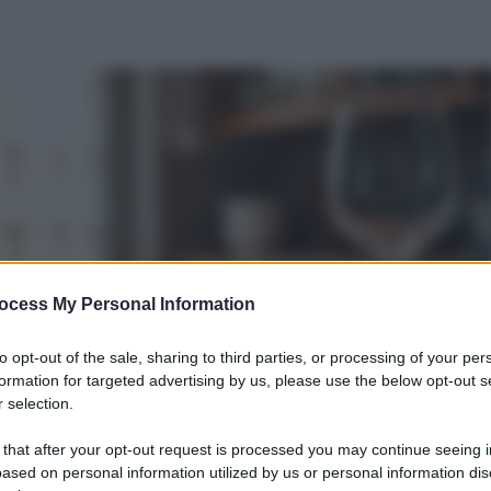
ocess My Personal Information
to opt-out of the sale, sharing to third parties, or processing of your per
formation for targeted advertising by us, please use the below opt-out s
 selection.
 that after your opt-out request is processed you may continue seeing i
ased on personal information utilized by us or personal information dis