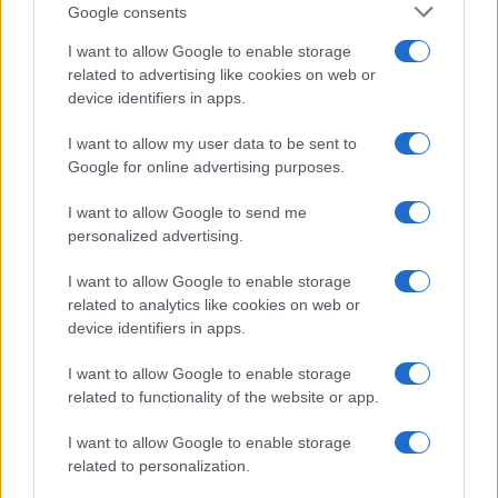
Google consents
Hig Tech Mag
Scoop Mag
I want to allow Google to enable storage
related to advertising like cookies on web or
Lgbtqia News
device identifiers in apps.
Motors Magazine 365
Day Travel 365
I want to allow my user data to be sent to
Home Magazine 365
Google for online advertising purposes.
Cineverse Magazine
I want to allow Google to send me
SecondHomeMagazine
personalized advertising.
I want to allow Google to enable storage
related to analytics like cookies on web or
device identifiers in apps.
Francia
I want to allow Google to enable storage
InvestirMag
related to functionality of the website or app.
Germania
I want to allow Google to enable storage
related to personalization.
Investieren24