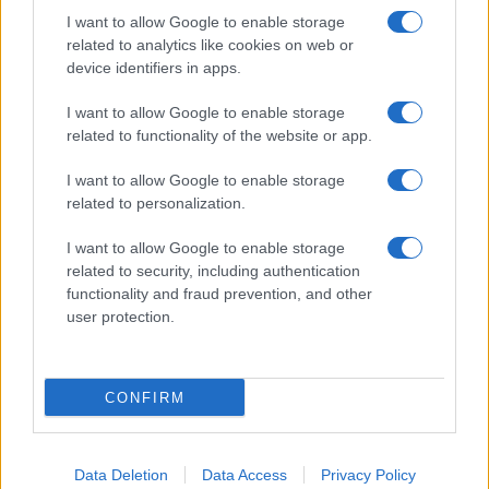
I want to allow Google to enable storage
related to analytics like cookies on web or
device identifiers in apps.
I want to allow Google to enable storage
related to functionality of the website or app.
I want to allow Google to enable storage
related to personalization.
I want to allow Google to enable storage
related to security, including authentication
functionality and fraud prevention, and other
user protection.
CONFIRM
Data Deletion
Data Access
Privacy Policy