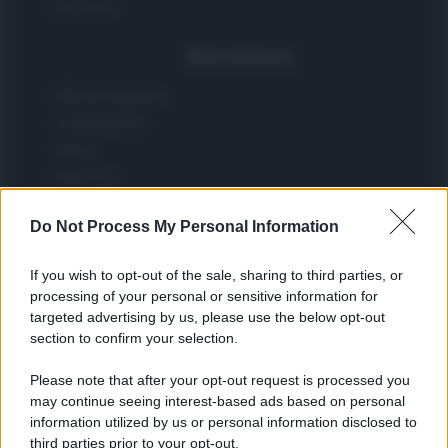
Encocina
Nord America
Womanmagazine
Investing Plus
Newz
Newz US
Newz California
Do Not Process My Personal Information
Newz Texas
Newz Florida
If you wish to opt-out of the sale, sharing to third parties, or
Newz New York
processing of your personal or sensitive information for
Newz Pennsylvania
targeted advertising by us, please use the below opt-out
Newz Illinois
section to confirm your selection.
Newz Ohio
Please note that after your opt-out request is processed you
Gameland
may continue seeing interest-based ads based on personal
Hig Tech Mag
information utilized by us or personal information disclosed to
third parties prior to your opt-out.
Scoop Mag