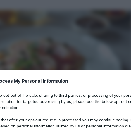
ocess My Personal Information
to opt-out of the sale, sharing to third parties, or processing of your per
formation for targeted advertising by us, please use the below opt-out s
 selection.
 that after your opt-out request is processed you may continue seeing i
ased on personal information utilized by us or personal information dis