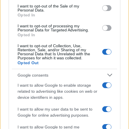
services and may gather and store information including but
I want to opt-out of the Sale of my
Personal Data.
Germania
not limited to your visit or usage behaviour. You may click to
Opted In
grant or deny consent to Google and its third-party tags to
Investieren24
use your data for below specified purposes in below Google
I want to opt-out of processing my
consent section.
Personal Data for Targeted Advertising.
Opted In
UK
I want to opt-out of Collection, Use,
News Hub UK
Retention, Sale, and/or Sharing of my
Personal Data that Is Unrelated with the
Lgbtq News
Purposes for which it was collected.
Opted Out
Olanda
Google consents
Investeren 24
I want to allow Google to enable storage
NL Newz
related to advertising like cookies on web or
device identifiers in apps.
I want to allow my user data to be sent to
Google for online advertising purposes.
I want to allow Google to send me