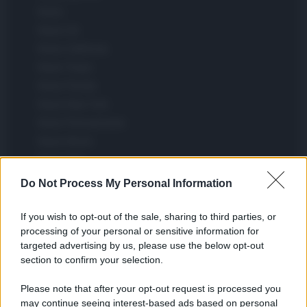
Newz
Newz US
Newz California
Newz Texas
Newz Florida
Newz New York
Newz Pennsylvania
Newz Illinois
Newz Ohio
Gameland
Do Not Process My Personal Information
Hig Tech Mag
Scoop Mag
If you wish to opt-out of the sale, sharing to third parties, or
processing of your personal or sensitive information for
Lgbtqia News
targeted advertising by us, please use the below opt-out
Motors Magazine 365
section to confirm your selection.
Day Travel 365
Home Magazine 365
Please note that after your opt-out request is processed you
may continue seeing interest-based ads based on personal