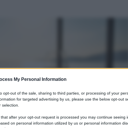
ocess My Personal Information
to opt-out of the sale, sharing to third parties, or processing of your per
formation for targeted advertising by us, please use the below opt-out s
 selection.
 that after your opt-out request is processed you may continue seeing i
ased on personal information utilized by us or personal information dis