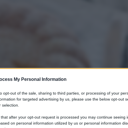
ocess My Personal Information
to opt-out of the sale, sharing to third parties, or processing of your per
formation for targeted advertising by us, please use the below opt-out s
 selection.
 that after your opt-out request is processed you may continue seeing i
ased on personal information utilized by us or personal information dis