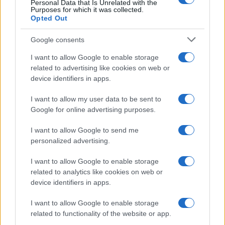
Personal Data that Is Unrelated with the
News Hub UK
Purposes for which it was collected.
Lgbtq News
Opted Out
Google consents
Olanda
I want to allow Google to enable storage
Investeren 24
related to advertising like cookies on web or
NL Newz
device identifiers in apps.
I want to allow my user data to be sent to
Google for online advertising purposes.
I want to allow Google to send me
personalized advertising.
I want to allow Google to enable storage
related to analytics like cookies on web or
device identifiers in apps.
I want to allow Google to enable storage
related to functionality of the website or app.