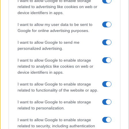
I want to allow Google to enable storage
related to advertising like cookies on web or
NL Newz
device identifiers in apps.
I want to allow my user data to be sent to
Google for online advertising purposes.
I want to allow Google to send me
personalized advertising.
I want to allow Google to enable storage
related to analytics like cookies on web or
device identifiers in apps.
I want to allow Google to enable storage
related to functionality of the website or app.
I want to allow Google to enable storage
related to personalization.
I want to allow Google to enable storage
related to security, including authentication