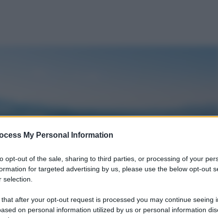
ocess My Personal Information
to opt-out of the sale, sharing to third parties, or processing of your per
formation for targeted advertising by us, please use the below opt-out s
 selection.
 that after your opt-out request is processed you may continue seeing i
ased on personal information utilized by us or personal information dis