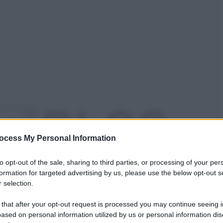
ocess My Personal Information
to opt-out of the sale, sharing to third parties, or processing of your per
formation for targeted advertising by us, please use the below opt-out s
 selection.
 that after your opt-out request is processed you may continue seeing i
ased on personal information utilized by us or personal information dis