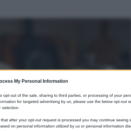
ocess My Personal Information
to opt-out of the sale, sharing to third parties, or processing of your per
formation for targeted advertising by us, please use the below opt-out s
 selection.
 that after your opt-out request is processed you may continue seeing i
ased on personal information utilized by us or personal information dis