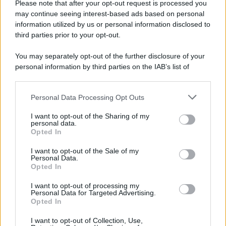
Please note that after your opt-out request is processed you
Lgbtqia News
may continue seeing interest-based ads based on personal
Motors Magazine 365
information utilized by us or personal information disclosed to
third parties prior to your opt-out.
Day Travel 365
Home Magazine 365
You may separately opt-out of the further disclosure of your
Cineverse Magazine
personal information by third parties on the IAB’s list of
downstream participants.
SecondHomeMagazine
Personal Data Processing Opt Outs
This information may also be disclosed by us to third parties
on the IAB’s List of Downstream Participants that may further
I want to opt-out of the Sharing of my
disclose it to other third parties.
personal data.
Francia
Opted In
Please note that this website/app uses one or more Google
InvestirMag
services and may gather and store information including but
I want to opt-out of the Sale of my
Personal Data.
not limited to your visit or usage behaviour. You may click to
Opted In
grant or deny consent to Google and its third-party tags to
Germania
use your data for below specified purposes in below Google
I want to opt-out of processing my
consent section.
Investieren24
Personal Data for Targeted Advertising.
Opted In
UK
I want to opt-out of Collection, Use,