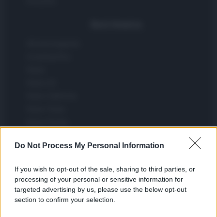
Encocina
Nord America
Womanmagazine
Investing Plus
Newz
Newz US
Newz California
Newz Texas
Newz Florida
Newz New York
Do Not Process My Personal Information
Newz Pennsylvania
Newz Illinois
If you wish to opt-out of the sale, sharing to third parties, or
Newz Ohio
processing of your personal or sensitive information for
Gameland
targeted advertising by us, please use the below opt-out
section to confirm your selection.
Hig Tech Mag
Scoop Mag