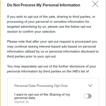
Newz Pennsylvania
Do Not Process My Personal Information
Newz Illinois
If you wish to opt-out of the sale, sharing to third parties, or
Newz Ohio
processing of your personal or sensitive information for
Gameland
targeted advertising by us, please use the below opt-out
Hig Tech Mag
section to confirm your selection.
Scoop Mag
Please note that after your opt-out request is processed you
Lgbtqia News
may continue seeing interest-based ads based on personal
Motors Magazine 365
information utilized by us or personal information disclosed to
Day Travel 365
third parties prior to your opt-out.
Home Magazine 365
You may separately opt-out of the further disclosure of your
Cineverse Magazine
personal information by third parties on the IAB’s list of
SecondHomeMagazine
downstream participants.
Personal Data Processing Opt Outs
This information may also be disclosed by us to third parties
on the IAB’s List of Downstream Participants that may further
I want to opt-out of the Sharing of my
disclose it to other third parties.
Francia
personal data.
Opted In
Please note that this website/app uses one or more Google