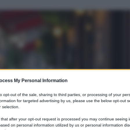
ocess My Personal Information
to opt-out of the sale, sharing to third parties, or processing of your per
formation for targeted advertising by us, please use the below opt-out s
 selection.
 that after your opt-out request is processed you may continue seeing i
ased on personal information utilized by us or personal information dis