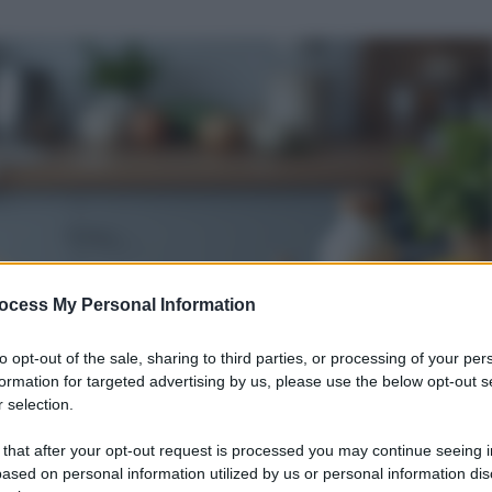
ocess My Personal Information
to opt-out of the sale, sharing to third parties, or processing of your per
formation for targeted advertising by us, please use the below opt-out s
 selection.
 that after your opt-out request is processed you may continue seeing i
ased on personal information utilized by us or personal information dis