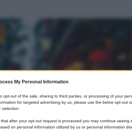
ocess My Personal Information
to opt-out of the sale, sharing to third parties, or processing of your per
formation for targeted advertising by us, please use the below opt-out s
 selection.
 that after your opt-out request is processed you may continue seeing i
ased on personal information utilized by us or personal information dis