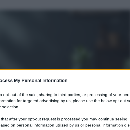
ocess My Personal Information
to opt-out of the sale, sharing to third parties, or processing of your per
formation for targeted advertising by us, please use the below opt-out s
 selection.
 that after your opt-out request is processed you may continue seeing i
ased on personal information utilized by us or personal information dis