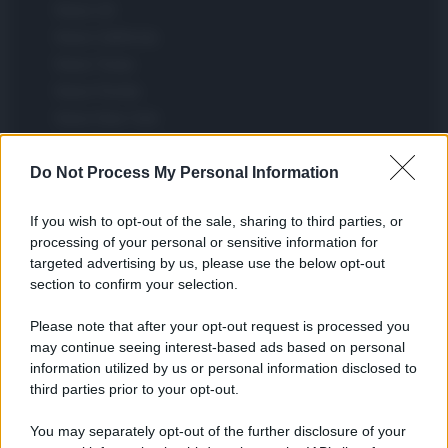
Newz US
Newz California
Newz Texas
Newz Florida
Newz New York
Newz Pennsylvania
Newz Illinois
Do Not Process My Personal Information
Newz Ohio
If you wish to opt-out of the sale, sharing to third parties, or
Gameland
processing of your personal or sensitive information for
Hig Tech Mag
targeted advertising by us, please use the below opt-out
Scoop Mag
section to confirm your selection.
Lgbtqia News
Please note that after your opt-out request is processed you
Motors Magazine 365
may continue seeing interest-based ads based on personal
Day Travel 365
information utilized by us or personal information disclosed to
Home Magazine 365
third parties prior to your opt-out.
Cineverse Magazine
You may separately opt-out of the further disclosure of your
SecondHomeMagazine