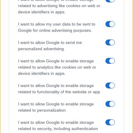
NL Newz
related to advertising like cookies on web or
device identifiers in apps.
I want to allow my user data to be sent to
Google for online advertising purposes.
I want to allow Google to send me
personalized advertising.
I want to allow Google to enable storage
related to analytics like cookies on web or
device identifiers in apps.
I want to allow Google to enable storage
related to functionality of the website or app.
I want to allow Google to enable storage
related to personalization.
I want to allow Google to enable storage
related to security, including authentication