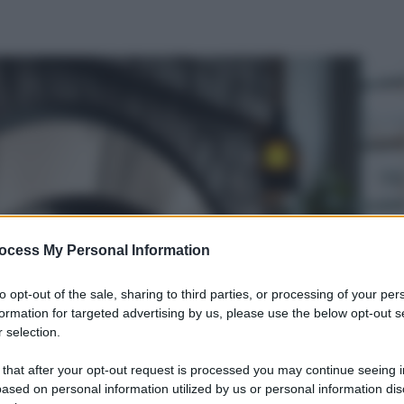
ocess My Personal Information
to opt-out of the sale, sharing to third parties, or processing of your per
formation for targeted advertising by us, please use the below opt-out s
 selection.
 that after your opt-out request is processed you may continue seeing i
ased on personal information utilized by us or personal information dis