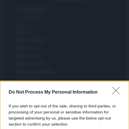
Womanmagazine
Investing Plus
Newz
Newz US
Newz California
Newz Texas
Newz Florida
Newz New York
Newz Pennsylvania
Newz Illinois
Newz Ohio
Do Not Process My Personal Information
Gameland
Hig Tech Mag
If you wish to opt-out of the sale, sharing to third parties, or
Scoop Mag
processing of your personal or sensitive information for
Lgbtqia News
targeted advertising by us, please use the below opt-out
section to confirm your selection.
Motors Magazine 365