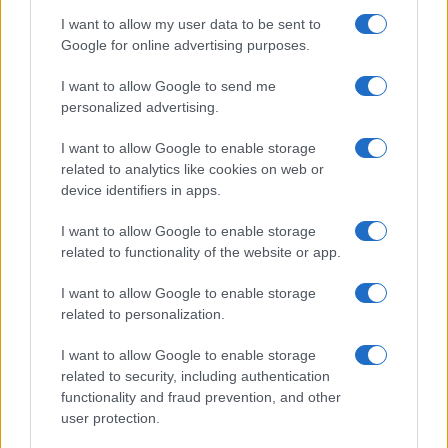
I want to allow my user data to be sent to
Google for online advertising purposes.
I want to allow Google to send me
personalized advertising.
I want to allow Google to enable storage
related to analytics like cookies on web or
device identifiers in apps.
I want to allow Google to enable storage
related to functionality of the website or app.
I want to allow Google to enable storage
related to personalization.
I want to allow Google to enable storage
related to security, including authentication
functionality and fraud prevention, and other
user protection.