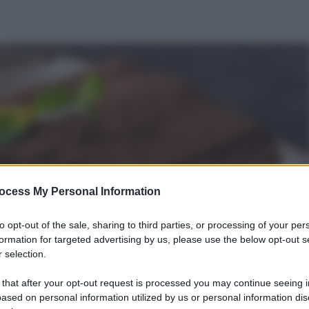
ocess My Personal Information
to opt-out of the sale, sharing to third parties, or processing of your per
formation for targeted advertising by us, please use the below opt-out s
 selection.
 that after your opt-out request is processed you may continue seeing i
ased on personal information utilized by us or personal information dis