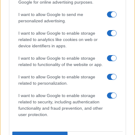
Google for online advertising purposes.
I want to allow Google to send me
personalized advertising.
I want to allow Google to enable storage
related to analytics like cookies on web or
device identifiers in apps.
I want to allow Google to enable storage
related to functionality of the website or app.
I want to allow Google to enable storage
related to personalization.
I want to allow Google to enable storage
related to security, including authentication
functionality and fraud prevention, and other
user protection.