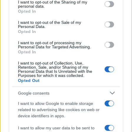
I want to opt-out of the Sharing of my
disclose it to other third parties.
Francia
personal data.
Opted In
Please note that this website/app uses one or more Google
InvestirMag
services and may gather and store information including but
I want to opt-out of the Sale of my
Personal Data.
not limited to your visit or usage behaviour. You may click to
Germania
Opted In
grant or deny consent to Google and its third-party tags to
use your data for below specified purposes in below Google
I want to opt-out of processing my
Investieren24
consent section.
Personal Data for Targeted Advertising.
Opted In
UK
I want to opt-out of Collection, Use,
Retention, Sale, and/or Sharing of my
News Hub UK
Personal Data that Is Unrelated with the
Purposes for which it was collected.
Lgbtq News
Opted Out
Olanda
Google consents
Investeren 24
I want to allow Google to enable storage
related to advertising like cookies on web or
NL Newz
device identifiers in apps.
I want to allow my user data to be sent to