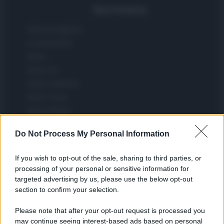
Nord America
Womanmagazine
Investing Plus
Newz
Newz US
Newz California
Newz Texas
Newz Florida
Newz New York
Do Not Process My Personal Information
Newz Pennsylvania
Newz Illinois
If you wish to opt-out of the sale, sharing to third parties, or
Newz Ohio
processing of your personal or sensitive information for
Gameland
targeted advertising by us, please use the below opt-out
section to confirm your selection.
Hig Tech Mag
Scoop Mag
Please note that after your opt-out request is processed you
Lgbtqia News
may continue seeing interest-based ads based on personal