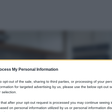
ocess My Personal Information
to opt-out of the sale, sharing to third parties, or processing of your per
formation for targeted advertising by us, please use the below opt-out s
 selection.
 that after your opt-out request is processed you may continue seeing i
ased on personal information utilized by us or personal information dis