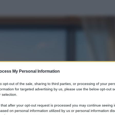
ocess My Personal Information
to opt-out of the sale, sharing to third parties, or processing of your per
formation for targeted advertising by us, please use the below opt-out s
 selection.
 that after your opt-out request is processed you may continue seeing i
ased on personal information utilized by us or personal information dis