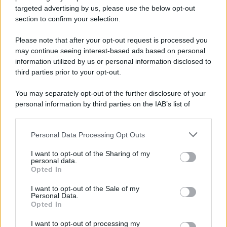
Gameland
targeted advertising by us, please use the below opt-out
Hig Tech Mag
section to confirm your selection.
Scoop Mag
Please note that after your opt-out request is processed you
Lgbtqia News
may continue seeing interest-based ads based on personal
Motors Magazine 365
information utilized by us or personal information disclosed to
third parties prior to your opt-out.
Day Travel 365
Home Magazine 365
You may separately opt-out of the further disclosure of your
Cineverse Magazine
personal information by third parties on the IAB’s list of
SecondHomeMagazine
downstream participants.
Personal Data Processing Opt Outs
This information may also be disclosed by us to third parties
on the IAB’s List of Downstream Participants that may further
I want to opt-out of the Sharing of my
disclose it to other third parties.
personal data.
Francia
Opted In
Please note that this website/app uses one or more Google
InvestirMag
services and may gather and store information including but
I want to opt-out of the Sale of my
Personal Data.
not limited to your visit or usage behaviour. You may click to
Opted In
grant or deny consent to Google and its third-party tags to
Germania
use your data for below specified purposes in below Google
I want to opt-out of processing my