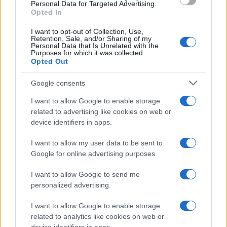
Investieren24
consent section.
Personal Data for Targeted Advertising.
Opted In
UK
I want to opt-out of Collection, Use,
Retention, Sale, and/or Sharing of my
News Hub UK
Personal Data that Is Unrelated with the
Purposes for which it was collected.
Lgbtq News
Opted Out
Google consents
Olanda
I want to allow Google to enable storage
Investeren 24
related to advertising like cookies on web or
NL Newz
device identifiers in apps.
I want to allow my user data to be sent to
Google for online advertising purposes.
I want to allow Google to send me
personalized advertising.
I want to allow Google to enable storage
related to analytics like cookies on web or