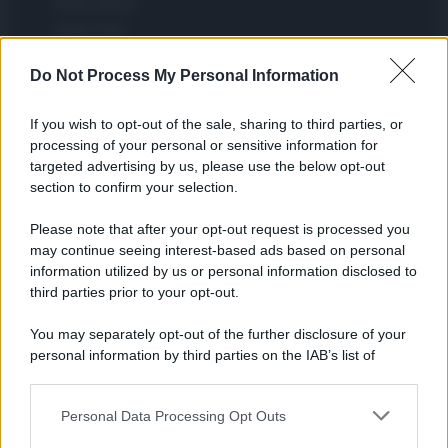
Newz Illinois
Newz Ohio
Gameland
Do Not Process My Personal Information
Hig Tech Mag
Scoop Mag
If you wish to opt-out of the sale, sharing to third parties, or
Lgbtqia News
processing of your personal or sensitive information for
Motors Magazine 365
targeted advertising by us, please use the below opt-out
section to confirm your selection.
Day Travel 365
Home Magazine 365
Please note that after your opt-out request is processed you
Cineverse Magazine
may continue seeing interest-based ads based on personal
information utilized by us or personal information disclosed to
SecondHomeMagazine
third parties prior to your opt-out.
You may separately opt-out of the further disclosure of your
personal information by third parties on the IAB’s list of
Francia
downstream participants.
InvestirMag
Personal Data Processing Opt Outs
This information may also be disclosed by us to third parties
on the IAB’s List of Downstream Participants that may further