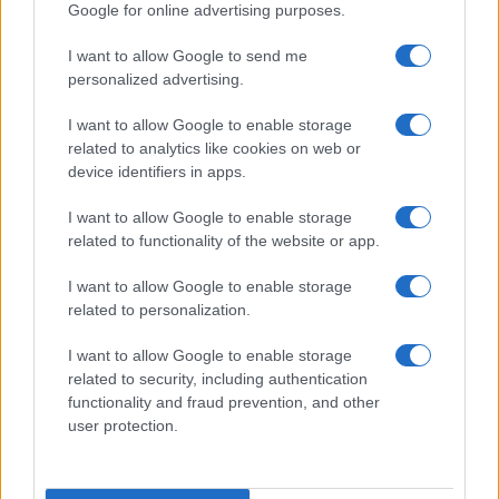
Google for online advertising purposes.
I want to allow Google to send me
personalized advertising.
I want to allow Google to enable storage
related to analytics like cookies on web or
device identifiers in apps.
I want to allow Google to enable storage
related to functionality of the website or app.
I want to allow Google to enable storage
related to personalization.
I want to allow Google to enable storage
related to security, including authentication
functionality and fraud prevention, and other
user protection.