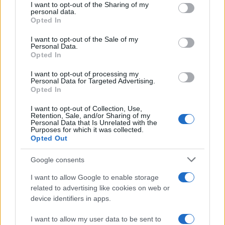
I want to opt-out of the Sharing of my
disclose it to other third parties.
personal data.
Opted In
Francia
Please note that this website/app uses one or more Google
services and may gather and store information including but
I want to opt-out of the Sale of my
InvestirMag
Personal Data.
not limited to your visit or usage behaviour. You may click to
Opted In
grant or deny consent to Google and its third-party tags to
Germania
use your data for below specified purposes in below Google
I want to opt-out of processing my
consent section.
Personal Data for Targeted Advertising.
Investieren24
Opted In
I want to opt-out of Collection, Use,
UK
Retention, Sale, and/or Sharing of my
Personal Data that Is Unrelated with the
News Hub UK
Purposes for which it was collected.
Opted Out
Lgbtq News
Google consents
Olanda
I want to allow Google to enable storage
Investeren 24
related to advertising like cookies on web or
device identifiers in apps.
NL Newz
I want to allow my user data to be sent to