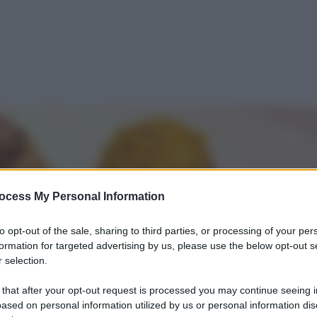
ocess My Personal Information
to opt-out of the sale, sharing to third parties, or processing of your per
formation for targeted advertising by us, please use the below opt-out s
 selection.
 that after your opt-out request is processed you may continue seeing i
ased on personal information utilized by us or personal information dis