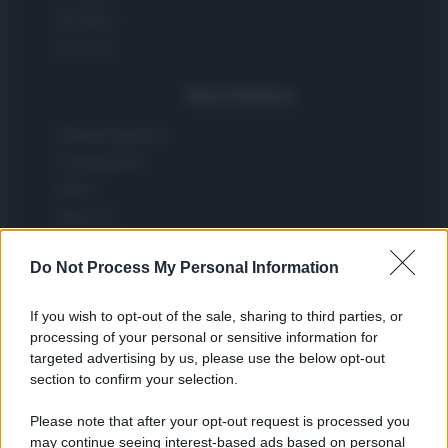
Pet Story
Encocina
Nord America
Womanmagazine
Investing Plus
Newz
Newz US
Newz California
Do Not Process My Personal Information
Newz Texas
Newz Florida
If you wish to opt-out of the sale, sharing to third parties, or
Newz New York
processing of your personal or sensitive information for
Newz Pennsylvania
targeted advertising by us, please use the below opt-out
Newz Illinois
section to confirm your selection.
Newz Ohio
Please note that after your opt-out request is processed you
Gameland
may continue seeing interest-based ads based on personal