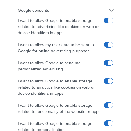
UK
Google consents
News Hub UK
I want to allow Google to enable storage
Lgbtq News
related to advertising like cookies on web or
device identifiers in apps.
Olanda
I want to allow my user data to be sent to
Investeren 24
Google for online advertising purposes.
NL Newz
I want to allow Google to send me
personalized advertising.
I want to allow Google to enable storage
related to analytics like cookies on web or
device identifiers in apps.
I want to allow Google to enable storage
related to functionality of the website or app.
I want to allow Google to enable storage
related to personalization.