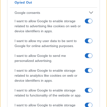
Opted Out
Lgbtq News
Google consents
Olanda
I want to allow Google to enable storage
Investeren 24
related to advertising like cookies on web or
NL Newz
device identifiers in apps.
I want to allow my user data to be sent to
Google for online advertising purposes.
I want to allow Google to send me
personalized advertising.
I want to allow Google to enable storage
related to analytics like cookies on web or
device identifiers in apps.
I want to allow Google to enable storage
related to functionality of the website or app.
I want to allow Google to enable storage