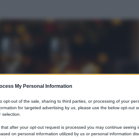
ocess My Personal Information
to opt-out of the sale, sharing to third parties, or processing of your per
formation for targeted advertising by us, please use the below opt-out s
 selection.
 that after your opt-out request is processed you may continue seeing i
ased on personal information utilized by us or personal information dis