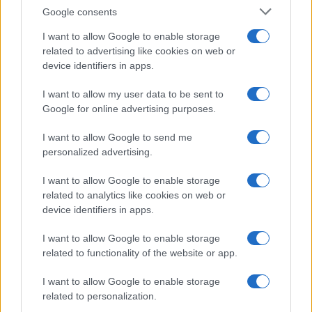
Google consents
News Hub UK
I want to allow Google to enable storage
Lgbtq News
related to advertising like cookies on web or
device identifiers in apps.
Olanda
I want to allow my user data to be sent to
Investeren 24
Google for online advertising purposes.
NL Newz
I want to allow Google to send me
personalized advertising.
I want to allow Google to enable storage
related to analytics like cookies on web or
device identifiers in apps.
I want to allow Google to enable storage
related to functionality of the website or app.
I want to allow Google to enable storage
related to personalization.