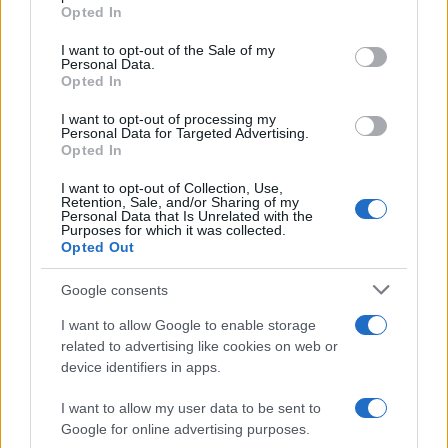
Opted In
Francia
Please note that this website/app uses one or more Google
services and may gather and store information including but
I want to opt-out of the Sale of my
InvestirMag
Personal Data.
not limited to your visit or usage behaviour. You may click to
Opted In
grant or deny consent to Google and its third-party tags to
Germania
use your data for below specified purposes in below Google
I want to opt-out of processing my
consent section.
Personal Data for Targeted Advertising.
Investieren24
Opted In
I want to opt-out of Collection, Use,
UK
Retention, Sale, and/or Sharing of my
Personal Data that Is Unrelated with the
Purposes for which it was collected.
News Hub UK
Opted Out
Lgbtq News
Google consents
Olanda
I want to allow Google to enable storage
Investeren 24
related to advertising like cookies on web or
device identifiers in apps.
NL Newz
I want to allow my user data to be sent to
Google for online advertising purposes.