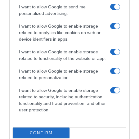
I want to allow Google to send me
personalized advertising.
I want to allow Google to enable storage
related to analytics like cookies on web or
device identifiers in apps.
I want to allow Google to enable storage
related to functionality of the website or app.
I want to allow Google to enable storage
related to personalization.
I want to allow Google to enable storage
related to security, including authentication
functionality and fraud prevention, and other
user protection.
CONFIRM