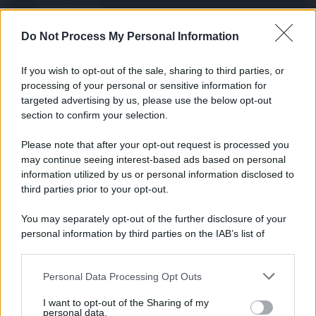
Newz Florida
Newz New York
Do Not Process My Personal Information
Newz Pennsylvania
Newz Illinois
If you wish to opt-out of the sale, sharing to third parties, or
processing of your personal or sensitive information for
Newz Ohio
targeted advertising by us, please use the below opt-out
Gameland
section to confirm your selection.
Hig Tech Mag
Scoop Mag
Please note that after your opt-out request is processed you
may continue seeing interest-based ads based on personal
Lgbtqia News
information utilized by us or personal information disclosed to
Motors Magazine 365
third parties prior to your opt-out.
Day Travel 365
You may separately opt-out of the further disclosure of your
Home Magazine 365
personal information by third parties on the IAB’s list of
Cineverse Magazine
downstream participants.
SecondHomeMagazine
Personal Data Processing Opt Outs
This information may also be disclosed by us to third parties
on the IAB’s List of Downstream Participants that may further
I want to opt-out of the Sharing of my
disclose it to other third parties.
personal data.