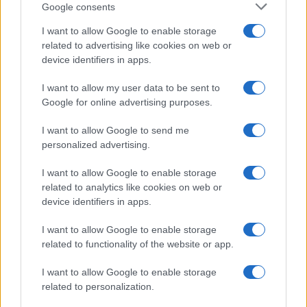
Google consents
Investeren 24
I want to allow Google to enable storage
NL Newz
related to advertising like cookies on web or
device identifiers in apps.
I want to allow my user data to be sent to
Google for online advertising purposes.
I want to allow Google to send me
personalized advertising.
I want to allow Google to enable storage
related to analytics like cookies on web or
device identifiers in apps.
I want to allow Google to enable storage
related to functionality of the website or app.
I want to allow Google to enable storage
related to personalization.