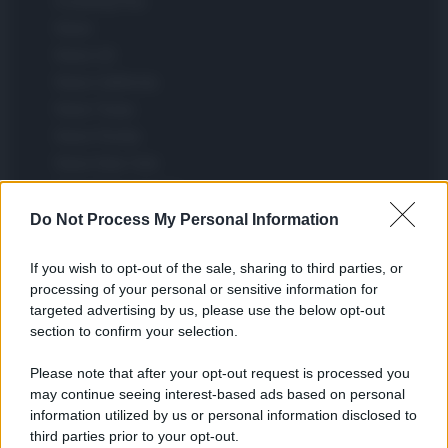
Investing Plus
Newz
Newz US
Newz California
Newz Texas
Newz Florida
Newz New York
Newz Pennsylvania
Newz Illinois
Do Not Process My Personal Information
Newz Ohio
If you wish to opt-out of the sale, sharing to third parties, or
Gameland
processing of your personal or sensitive information for
Hig Tech Mag
targeted advertising by us, please use the below opt-out
Scoop Mag
section to confirm your selection.
Lgbtqia News
Please note that after your opt-out request is processed you
Motors Magazine 365
may continue seeing interest-based ads based on personal
Day Travel 365
information utilized by us or personal information disclosed to
Home Magazine 365
third parties prior to your opt-out.