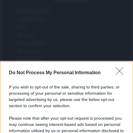
Womanmagazine
Investing Plus
Newz
Newz US
Newz California
Newz Texas
Newz Florida
Newz New York
Do Not Process My Personal Information
Newz Pennsylvania
Newz Illinois
If you wish to opt-out of the sale, sharing to third parties, or
Newz Ohio
processing of your personal or sensitive information for
Gameland
targeted advertising by us, please use the below opt-out
section to confirm your selection.
Hig Tech Mag
Scoop Mag
Please note that after your opt-out request is processed you
Lgbtqia News
may continue seeing interest-based ads based on personal
information utilized by us or personal information disclosed to
Motors Magazine 365