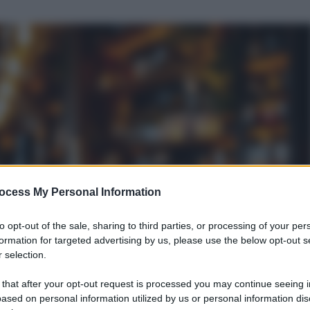
ocess My Personal Information
to opt-out of the sale, sharing to third parties, or processing of your per
formation for targeted advertising by us, please use the below opt-out s
 selection.
 that after your opt-out request is processed you may continue seeing i
ased on personal information utilized by us or personal information dis