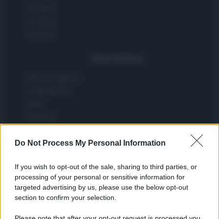
ES Newz
Pet Story
Encocina
Nord America
Womanmagazine
Investing Plus
Newz
Newz US
Newz California
Do Not Process My Personal Information
Newz Texas
Newz Florida
If you wish to opt-out of the sale, sharing to third parties, or
Newz New York
processing of your personal or sensitive information for
Newz Pennsylvania
targeted advertising by us, please use the below opt-out
Newz Illinois
section to confirm your selection.
Newz Ohio
Please note that after your opt-out request is processed you