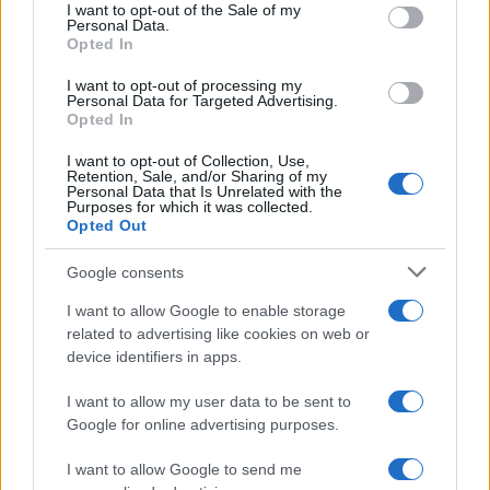
services and may gather and store information including but
I want to opt-out of the Sale of my
InvestirMag
Personal Data.
not limited to your visit or usage behaviour. You may click to
Opted In
grant or deny consent to Google and its third-party tags to
Germania
use your data for below specified purposes in below Google
I want to opt-out of processing my
consent section.
Personal Data for Targeted Advertising.
Investieren24
Opted In
I want to opt-out of Collection, Use,
UK
Retention, Sale, and/or Sharing of my
Personal Data that Is Unrelated with the
Purposes for which it was collected.
News Hub UK
Opted Out
Lgbtq News
Google consents
Olanda
I want to allow Google to enable storage
related to advertising like cookies on web or
Investeren 24
device identifiers in apps.
NL Newz
I want to allow my user data to be sent to
Google for online advertising purposes.
I want to allow Google to send me