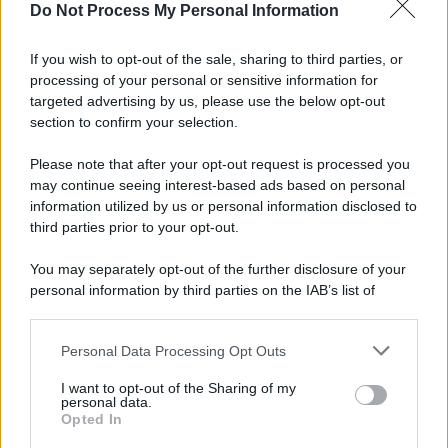
Newz New York
Do Not Process My Personal Information
Newz Pennsylvania
Newz Illinois
If you wish to opt-out of the sale, sharing to third parties, or
processing of your personal or sensitive information for
Newz Ohio
targeted advertising by us, please use the below opt-out
Gameland
section to confirm your selection.
Hig Tech Mag
Scoop Mag
Please note that after your opt-out request is processed you
may continue seeing interest-based ads based on personal
Lgbtqia News
information utilized by us or personal information disclosed to
Motors Magazine 365
third parties prior to your opt-out.
Day Travel 365
You may separately opt-out of the further disclosure of your
Home Magazine 365
personal information by third parties on the IAB’s list of
Cineverse Magazine
downstream participants.
SecondHomeMagazine
Personal Data Processing Opt Outs
This information may also be disclosed by us to third parties
on the IAB’s List of Downstream Participants that may further
I want to opt-out of the Sharing of my
disclose it to other third parties.
personal data.
Opted In
Francia
Please note that this website/app uses one or more Google