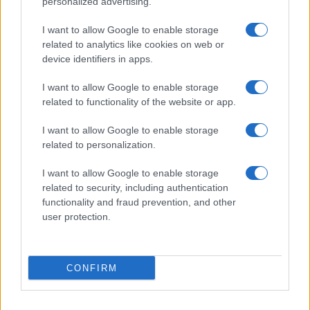
personalized advertising.
I want to allow Google to enable storage
related to analytics like cookies on web or
device identifiers in apps.
I want to allow Google to enable storage
related to functionality of the website or app.
I want to allow Google to enable storage
related to personalization.
I want to allow Google to enable storage
related to security, including authentication
functionality and fraud prevention, and other
user protection.
CONFIRM