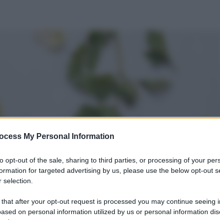
ocess My Personal Information
to opt-out of the sale, sharing to third parties, or processing of your per
formation for targeted advertising by us, please use the below opt-out s
 selection.
 that after your opt-out request is processed you may continue seeing i
ased on personal information utilized by us or personal information dis